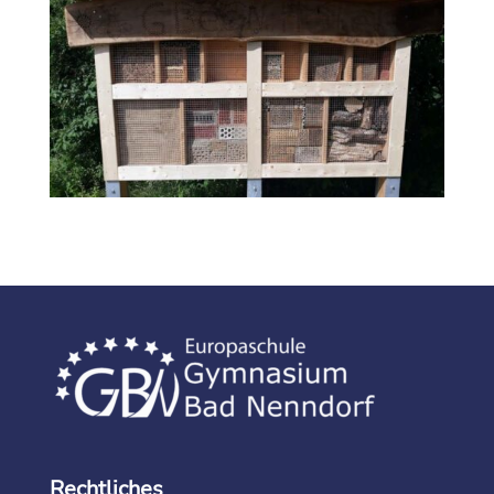
Rechtliches