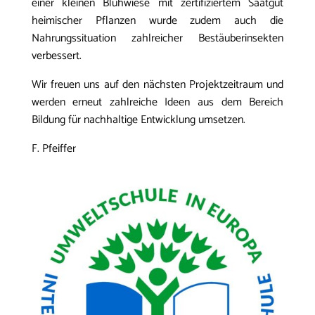
einer kleinen Blühwiese mit zertifiziertem Saatgut
heimischer Pflanzen wurde zudem auch die
Nahrungssituation zahlreicher Bestäuberinsekten
verbessert.
Wir freuen uns auf den nächsten Projektzeitraum und
werden erneut zahlreiche Ideen aus dem Bereich
Bildung für nachhaltige Entwicklung umsetzen.
F. Pfeiffer