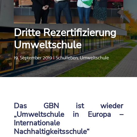
Dritte Rezertifizierung
Umweltschule
19. September 2019
|
Schulleben
,
Umweltschule
Das GBN ist wieder
„Umweltschule in Europa –
Internationale
Nachhaltigkeitsschule“