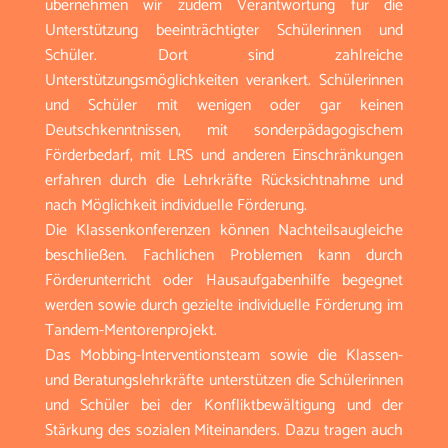
übernehmen wir zudem Verantwortung für die
Unterstützung beeinträchtigter Schülerinnen und
Schüler. Dort sind zahlreiche
Unterstützungsmöglichkeiten verankert. Schülerinnen
und Schüler mit wenigen oder gar keinen
Deutschkenntnissen, mit sonderpädagogischem
Förderbedarf, mit LRS und anderen Einschränkungen
erfahren durch die Lehrkräfte Rücksichtnahme und
nach Möglichkeit individuelle Förderung.
Die Klassenkonferenzen können Nachteilsaugleiche
beschließen. Fachlichen Problemen kann durch
Förderunterricht oder Hausaufgabenhilfe begegnet
werden sowie durch gezielte individuelle Förderung im
Tandem-Mentorenprojekt.
Das Mobbing-Interventionsteam sowie die Klassen-
und Beratungslehrkräfte unterstützen die Schülerinnen
und Schüler bei der Konfliktbewältigung und der
Stärkung des sozialen Miteinanders. Dazu tragen auch