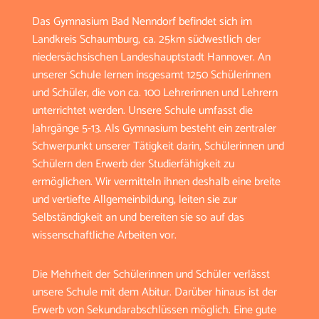
Das Gymnasium Bad Nenndorf befindet sich im
Landkreis Schaumburg, ca. 25km südwestlich der
niedersächsischen Landeshauptstadt Hannover. An
unserer Schule lernen insgesamt 1250 Schülerinnen
und Schüler, die von ca. 100 Lehrerinnen und Lehrern
unterrichtet werden. Unsere Schule umfasst die
Jahrgänge 5-13. Als Gymnasium besteht ein zentraler
Schwerpunkt unserer Tätigkeit darin, Schülerinnen und
Schülern den Erwerb der Studierfähigkeit zu
ermöglichen. Wir vermitteln ihnen deshalb eine breite
und vertiefte Allgemeinbildung, leiten sie zur
Selbständigkeit an und bereiten sie so auf das
wissenschaftliche Arbeiten vor.
Die Mehrheit der Schülerinnen und Schüler verlässt
unsere Schule mit dem Abitur. Darüber hinaus ist der
Erwerb von Sekundarabschlüssen möglich. Eine gute