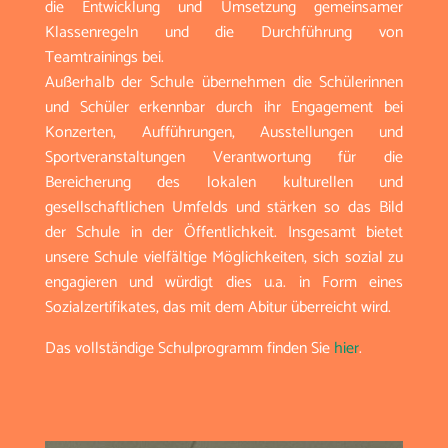
die Entwicklung und Umsetzung gemeinsamer
Klassenregeln und die Durchführung von
Teamtrainings bei.
Außerhalb der Schule übernehmen die Schülerinnen
und Schüler erkennbar durch ihr Engagement bei
Konzerten, Aufführungen, Ausstellungen und
Sportveranstaltungen Verantwortung für die
Bereicherung des lokalen kulturellen und
gesellschaftlichen Umfelds und stärken so das Bild
der Schule in der Öffentlichkeit. Insgesamt bietet
unsere Schule vielfältige Möglichkeiten, sich sozial zu
engagieren und würdigt dies u.a. in Form eines
Sozialzertifikates, das mit dem Abitur überreicht wird.
Das vollständige Schulprogramm finden Sie
hier
.