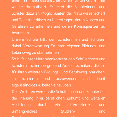
allem im naturwissenschaftlichen Unterricht immer
wieder thematisiert. Er leitet die Schülerinnen und
Schüler dazu an, Möglichkeiten der Naturwissenschaft
und Technik kritisch zu hinterfragen, deren Nutzen und
Gefahren zu erkennen und deren Konsequenzen zu
beurteilen.
Unsere Schule hilft den Schülerinnen und Schülern
dabei, Verantwortung für ihren eigenen Bildungs- und
Lebensweg zu übernehmen.
So hilft unser Methodenkonzept den Schülerinnen und
Schülern fächerübergreifend Arbeitstechniken, die sie
für ihren weiteren Bildungs- und Berufsweg brauchen,
zu trainieren und anzuwenden und damit
eigenständiges Arbeiten einzuüben.
Des Weiteren werden die Schülerinnen und Schüler bei
der Planung ihrer beruflichen Zukunft und weiteren
Ausbildung durch ein differenziertes und
umfangreiches Studien- und