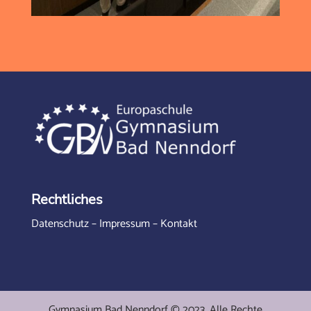
Rechtliches
Datenschutz
–
Impressum
–
Kontakt
Gymnasium Bad Nenndorf © 2023. Alle Rechte