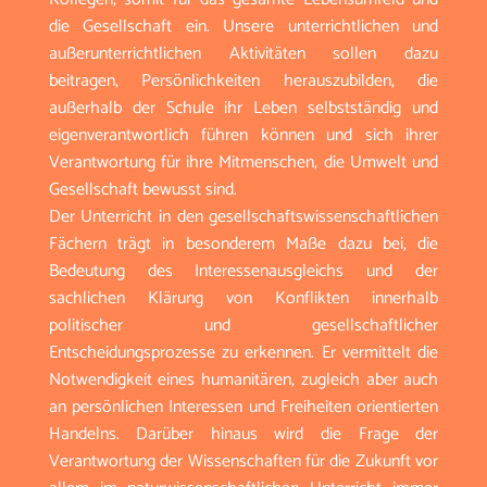
die Gesellschaft ein. Unsere unterrichtlichen und
außerunterrichtlichen Aktivitäten sollen dazu
beitragen, Persönlichkeiten herauszubilden, die
außerhalb der Schule ihr Leben selbstständig und
eigenverantwortlich führen können und sich ihrer
Verantwortung für ihre Mitmenschen, die Umwelt und
Gesellschaft bewusst sind.
Der Unterricht in den gesellschaftswissenschaftlichen
Fächern trägt in besonderem Maße dazu bei, die
Bedeutung des Interessenausgleichs und der
sachlichen Klärung von Konflikten innerhalb
politischer und gesellschaftlicher
Entscheidungsprozesse zu erkennen. Er vermittelt die
Notwendigkeit eines humanitären, zugleich aber auch
an persönlichen Interessen und Freiheiten orientierten
Handelns. Darüber hinaus wird die Frage der
Verantwortung der Wissenschaften für die Zukunft vor