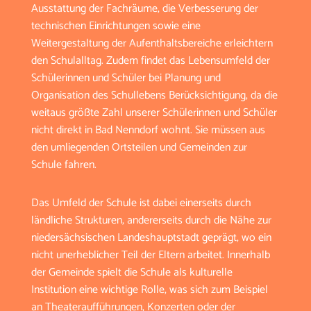
Ausstattung der Fachräume, die Verbesserung der
technischen Einrichtungen sowie eine
Weitergestaltung der Aufenthaltsbereiche erleichtern
den Schulalltag. Zudem findet das Lebensumfeld der
Schülerinnen und Schüler bei Planung und
Organisation des Schullebens Berücksichtigung, da die
weitaus größte Zahl unserer Schülerinnen und Schüler
nicht direkt in Bad Nenndorf wohnt. Sie müssen aus
den umliegenden Ortsteilen und Gemeinden zur
Schule fahren.
Das Umfeld der Schule ist dabei einerseits durch
ländliche Strukturen, andererseits durch die Nähe zur
niedersächsischen Landeshauptstadt geprägt, wo ein
nicht unerheblicher Teil der Eltern arbeitet. Innerhalb
der Gemeinde spielt die Schule als kulturelle
Institution eine wichtige Rolle, was sich zum Beispiel
an Theateraufführungen, Konzerten oder der