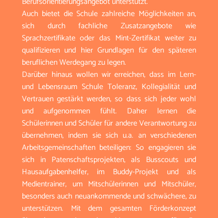
Berufsorientierungsangebot unterstützt.
Auch bietet die Schule zahlreiche Möglichkeiten an,
sich durch fachliche Zusatzangebote wie
Sprachzertifikate oder das Mint-Zertifikat weiter zu
qualifizieren und hier Grundlagen für den späteren
beruflichen Werdegang zu legen.
Darüber hinaus wollen wir erreichen, dass im Lern-
und Lebensraum Schule Toleranz, Kollegialität und
Vertrauen gestärkt werden, so dass sich jeder wohl
und aufgenommen fühlt. Daher lernen die
Schülerinnen und Schüler für andere Verantwortung zu
übernehmen, indem sie sich u.a. an verschiedenen
Arbeitsgemeinschaften beteiligen: So engagieren sie
sich in Patenschaftsprojekten, als Busscouts und
Hausaufgabenhelfer, im Buddy-Projekt und als
Medientrainer, um Mitschülerinnen und Mitschüler,
besonders auch neuankommende und schwächere, zu
unterstützen. Mit dem gesamten Förderkonzept