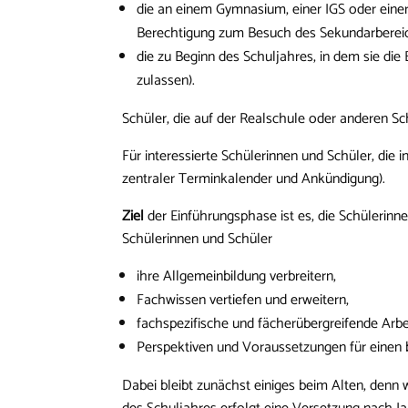
die an einem Gymnasium, einer IGS oder eine
Berechtigung zum Besuch des Sekundarbereic
die zu Beginn des Schuljahres, in dem sie di
zulassen).
Schüler, die auf der Realschule oder anderen 
Für interessierte Schülerinnen und Schüler, die 
zentraler Terminkalender und Ankündigung).
Ziel
der Einführungsphase ist es, die Schülerinn
Schülerinnen und Schüler
ihre Allgemeinbildung verbreitern,
Fachwissen vertiefen und erweitern,
fachspezifische und fächerübergreifende Arbe
Perspektiven und Voraussetzungen für einen
Dabei bleibt zunächst einiges beim Alten, denn