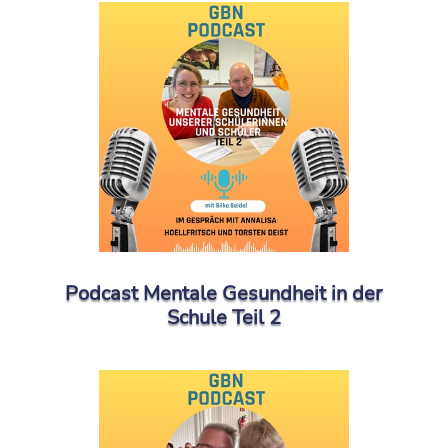
Podcast Mentale Gesundheit in der
Schule Teil 2