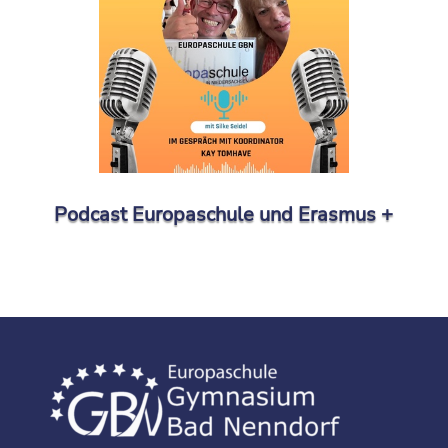
Podcast Europaschule und Erasmus +