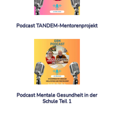
Podcast TANDEM-Mentorenprojekt
Podcast Mentale Gesundheit in der
Schule Teil 1