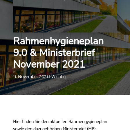
Rahmenhygieneplan
9.0 & Ministerbrief
November 2021
11. November 2021
|
Wichtig
Hier finden Sie den aktuellen Rahmengygieneplan
sowie den dazugehörigen Ministerbrief (MB):