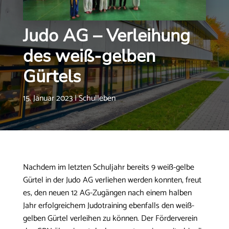
Judo AG – Verleihung
des weiß-gelben
Gürtels
15. Januar 2023
|
Schulleben
Nachdem im letzten Schuljahr bereits 9 weiß-gelbe
Gürtel in der Judo AG verliehen werden konnten, freut
es, den neuen 12 AG-Zugängen nach einem halben
Jahr erfolgreichem Judotraining ebenfalls den weiß-
gelben Gürtel verleihen zu können. Der Förderverein