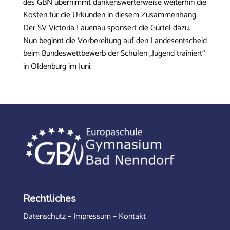
des GBN übernimmt dankenswerterweise weiterhin die
Kosten für die Urkunden in diesem Zusammenhang.
Der SV Victoria Lauenau sponsert die Gürtel dazu.
Nun beginnt die Vorbereitung auf den Landesentscheid
beim Bundeswettbewerb der Schulen „Jugend trainiert“
in Oldenburg im Juni.
Rechtliches
Datenschutz
–
Impressum
–
Kontakt