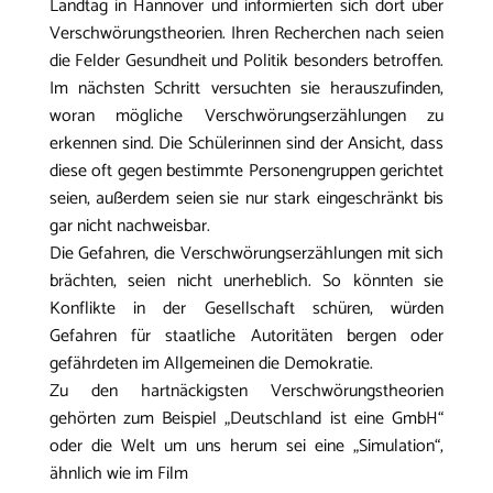
Landtag in Hannover und informierten sich dort über
Verschwörungstheorien. Ihren Recherchen nach seien
die Felder Gesundheit und Politik besonders betroffen.
Im nächsten Schritt versuchten sie herauszufinden,
woran mögliche Verschwörungserzählungen zu
erkennen sind. Die Schülerinnen sind der Ansicht, dass
diese oft gegen bestimmte Personengruppen gerichtet
seien, außerdem seien sie nur stark eingeschränkt bis
gar nicht nachweisbar.
Die Gefahren, die Verschwörungserzählungen mit sich
brächten, seien nicht unerheblich. So könnten sie
Konflikte in der Gesellschaft schüren, würden
Gefahren für staatliche Autoritäten bergen oder
gefährdeten im Allgemeinen die Demokratie.
Zu den hartnäckigsten Verschwörungstheorien
gehörten zum Beispiel „Deutschland ist eine GmbH“
oder die Welt um uns herum sei eine „Simulation“,
ähnlich wie im Film