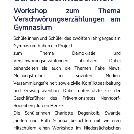
Workshop zum Thema
Verschwörungserzählungen am
Gymnasium
Schülerinnen und Schüler des zwölften Jahrganges am
Gymnasium haben ein Projekt
zum Thema Demokratie und
Verschwörungserzählungen absolviert. Dabei
behandelten sie auch die Themen Fake News,
Meinungsfreiheit in sozialen Medien,
Versammlungsfreiheit sowie zivile Konfliktbearbeitung
und Gewaltprävention. Dabei unterstützte sie der
Geschäftsführer des Präventionsrates Nenndorf-
Rodenberg, Jürgen Henze.
Die Schülerinnen Charlotte Degenkolb, Swantje
Janßen und Ruth Schuba besuchten mit weiteren
Mitschülern einen Workshop im Niedersächsischen