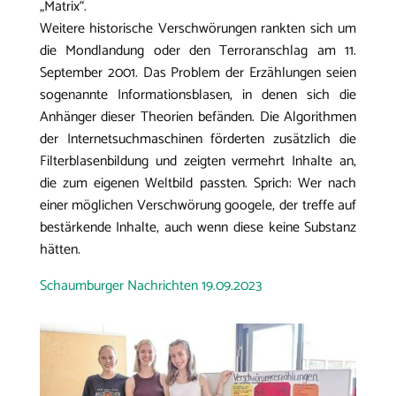
„Matrix“.
Weitere historische Verschwörungen rankten sich um
die Mondlandung oder den Terroranschlag am 11.
September 2001. Das Problem der Erzählungen seien
sogenannte Informationsblasen, in denen sich die
Anhänger dieser Theorien befänden. Die Algorithmen
der Internetsuchmaschinen förderten zusätzlich die
Filterblasenbildung und zeigten vermehrt Inhalte an,
die zum eigenen Weltbild passten. Sprich: Wer nach
einer möglichen Verschwörung googele, der treffe auf
bestärkende Inhalte, auch wenn diese keine Substanz
hätten.
Schaumburger Nachrichten 19.09.2023