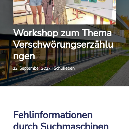
Workshop zum Thema
Verschwörungserzählu
ngen
22. September 2023
|
Schulleben
Fehlinformationen
durch Suchmaschinen