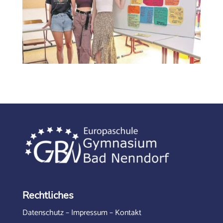
Rechtliches
Datenschutz
–
Impressum
–
Kontakt