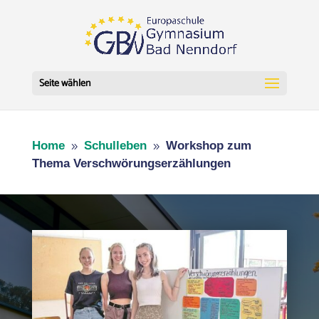
Seite wählen
Home
Schulleben
Workshop zum
9
9
Thema Verschwörungserzählungen