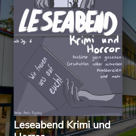
Leseabend Krimi und