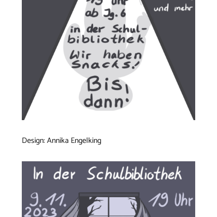
Design: Annika Engelking