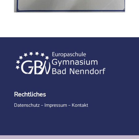
Rechtliches
Datenschutz
–
Impressum
–
Kontakt