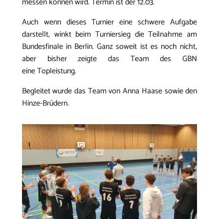
messen können wird. Termin ist der 12.03.
Auch wenn dieses Turnier eine schwere Aufgabe
darstellt, winkt beim Turniersieg die Teilnahme am
Bundesfinale in Berlin. Ganz soweit ist es noch nicht,
aber bisher zeigte das Team des GBN
eine Topleistung.
Begleitet wurde das Team von Anna Haase sowie den
Hinze-Brüdern.