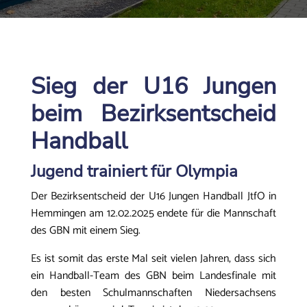
Sieg der U16 Jungen
beim Bezirksentscheid
Handball
Jugend trainiert für Olympia
Der Bezirksentscheid der U16 Jungen Handball JtfO in
Hemmingen am 12.02.2025 endete für die Mannschaft
des GBN mit einem Sieg.
Es ist somit das erste Mal seit vielen Jahren, dass sich
ein Handball-Team des GBN beim Landesfinale mit
den besten Schulmannschaften Niedersachsens