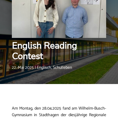
English Reading
Contest
22. Mai 2025
|
Englisch
,
Schulleben
Am Montag, den 28.04.2025 fand am Wilhelm-Busch-
Gymnasium in Stadthagen der diesjährige Regionale