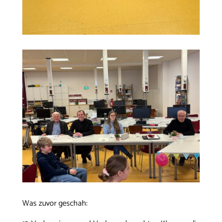
Was zuvor geschah: