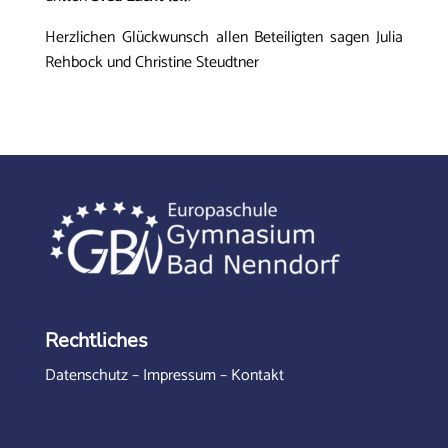
Herzlichen Glückwunsch allen Beteiligten sagen Julia
Rehbock und Christine Steudtner
Rechtliches
Datenschutz
–
Impressum
–
Kontakt