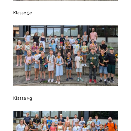
Klasse 5e
Klasse 5g