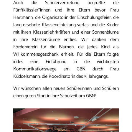
Auch die Schülervertretung begrüßte die
Fünftklässler*innen und ihre Eltern bevor Frau
Hartmann, die Organisatorin der Einschulungsfeier, die
lang ersehnte Klasseneinteilung verlas und die Kinder
mit ihren Klassenlehrkräften und einer Sonnenblume
in ihre Klassenräume entlies. Wir danken dem
Förderverein für die Blumen, die jedes Kind als
Willkommensgeschenk erhielt. Für die Eltern folgte
indes eine Einführung in die wichtigsten
Kommunikationswege am GBN durch Frau
Küddelsmann, die Koordinatorin des 5. Jahrgangs.
Wir wünschen allen neuen Schülerinnen und Schülern
einen guten Start in ihre Schulzeit am GBN!