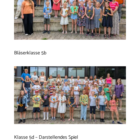
Bläserklasse 5b
Klasse 5d – Darstellendes Spiel