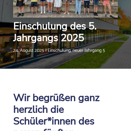
Einschulung des 5.
Jahrgangs 2025
24. August 2025
|
Einschulung
,
neuer Jahrgang 5
Wir begrüßen ganz
herzlich die
Schüler*innen des