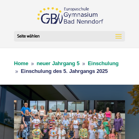
Seite wählen
Home
neuer Jahrgang 5
Einschulung
9
9
Einschulung des 5. Jahrgangs 2025
9