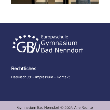
Rechtliches
Datenschutz
–
Impressum
–
Kontakt
Gymnasium Bad Nenndorf © 2023. Alle Rechte