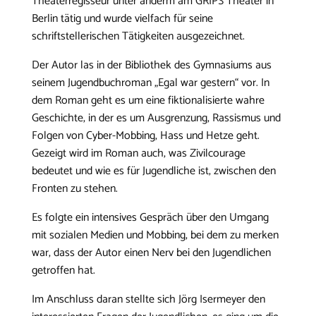
Theaterregisseur unter anderm am GRIPS Theater in
Berlin tätig und wurde vielfach für seine
schriftstellerischen Tätigkeiten ausgezeichnet.
Der Autor las in der Bibliothek des Gymnasiums aus
seinem Jugendbuchroman „Egal war gestern“ vor. In
dem Roman geht es um eine fiktionalisierte wahre
Geschichte, in der es um Ausgrenzung, Rassismus und
Folgen von Cyber-Mobbing, Hass und Hetze geht.
Gezeigt wird im Roman auch, was Zivilcourage
bedeutet und wie es für Jugendliche ist, zwischen den
Fronten zu stehen.
Es folgte ein intensives Gespräch über den Umgang
mit sozialen Medien und Mobbing, bei dem zu merken
war, dass der Autor einen Nerv bei den Jugendlichen
getroffen hat.
Im Anschluss daran stellte sich Jörg Isermeyer den