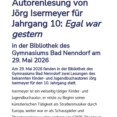
Autorenlesung von
Jörg Isermeyer für
Jahrgang 10:
Egal war
gestern
in der Bibliothek des
Gymnasiums Bad Nenndorf am
29. Mai 2026
Am 29. Mai 2026 fanden in der Bibliothek des
Gymnasiums Bad Nenndorf zwei Lesungen des
bekannten Kinder- und Jugendbuchautoren Jörg
Isermeyer für den 10. Jahrgang statt.
Isermeyer ist ein vielseitig tätiger Kinder- und
Jugendbuchautor, er reiste zu Beginn seiner
künstlerischen Tätigkeit als Straßenmusiker durch
Europa, weiter war er als Schauspieler und