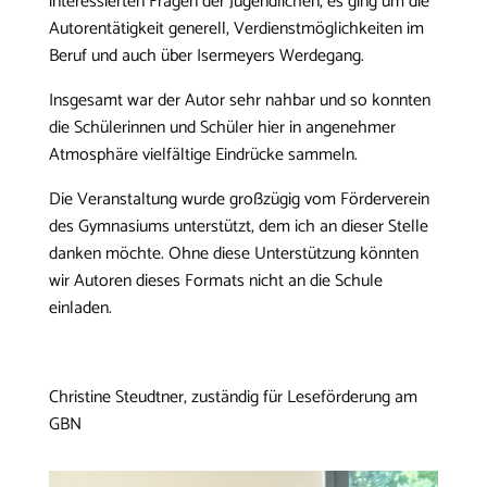
interessierten Fragen der Jugendlichen, es ging um die
Autorentätigkeit generell, Verdienstmöglichkeiten im
Beruf und auch über Isermeyers Werdegang.
Insgesamt war der Autor sehr nahbar und so konnten
die Schülerinnen und Schüler hier in angenehmer
Atmosphäre vielfältige Eindrücke sammeln.
Die Veranstaltung wurde großzügig vom Förderverein
des Gymnasiums unterstützt, dem ich an dieser Stelle
danken möchte. Ohne diese Unterstützung könnten
wir Autoren dieses Formats nicht an die Schule
einladen.
Christine Steudtner, zuständig für Leseförderung am
GBN