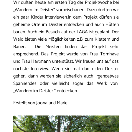
Wir duften heute am ersten Tag der Projektwoche bei
„Wandern im Deister“ vorbeischauen. Dazu durften wir
ein paar Kinder interviewen.In dem Projekt dürfen sie
geheime Orte im Deister entdecken und auch Hütten
bauen. Auch ein Besuch auf der LAGA ist geplant. Der
Wald bieten viele Möglichkeiten z.B. zum Klettern und
Bauen. Die Meisten finden das Projekt sehr
ansprechend. Das Projekt wurde von Frau Tomhave
und Frau Hartmann unterstützt. Wir freuen uns auf das
nächste Interview. Wenn sie mal durch den Deister
gehen, dann werden sie sicherlich auch irgendetwas
Spannendes oder vielleicht sogar das Werk von
„Wandern im Deister “ entdecken.
Erstellt von Joona und Marie