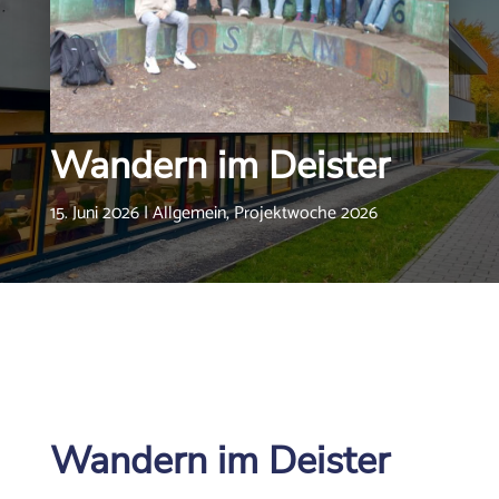
Wandern im Deister
15. Juni 2026
|
Allgemein
,
Projektwoche 2026
Wandern im Deister