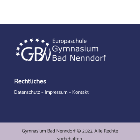
Rechtliches
Datenschutz
–
Impressum
–
Kontakt
Gymnasium Bad Nenndorf © 2023. Alle Rechte
vorbehalten.