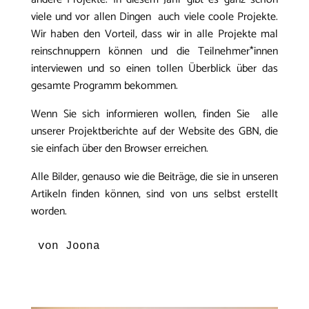
viele und vor allen Dingen auch viele coole Projekte.
Wir haben den Vorteil, dass wir in alle Projekte mal
reinschnuppern können und die Teilnehmer*innen
interviewen und so einen tollen Überblick über das
gesamte Programm bekommen.
Wenn Sie sich informieren wollen, finden Sie alle
unserer Projektberichte auf der Website des GBN, die
sie einfach über den Browser erreichen.
Alle Bilder, genauso wie die Beiträge, die sie in unseren
Artikeln finden können, sind von uns selbst erstellt
worden.
von Joona