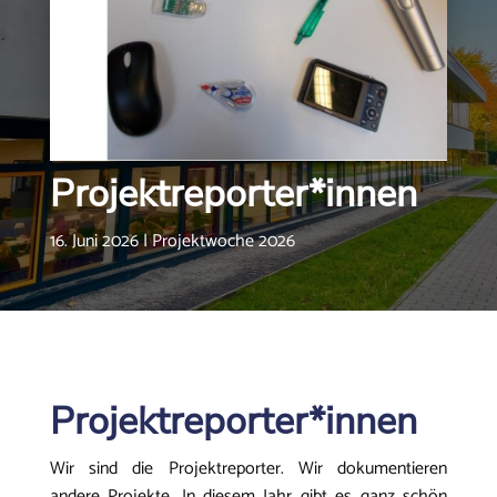
Projektreporter*innen
16. Juni 2026
|
Projektwoche 2026
Projektreporter*innen
Wir sind die Projektreporter. Wir dokumentieren
andere Projekte. In diesem Jahr gibt es ganz schön