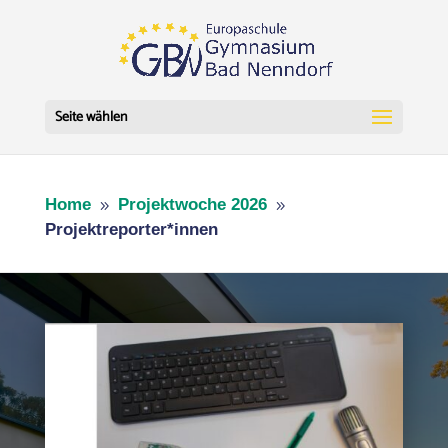
Seite wählen
Home
Projektwoche 2026
9
9
Projektreporter*innen