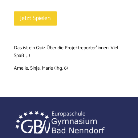
Jetzt Spielen
Das ist ein Quiz Über die Projektreporter*innen. Viel
Spaß ; )
Amelie, Sinja, Marie (Jhg. 6)