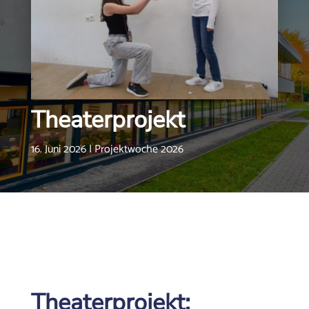
Theaterprojekt
16. Juni 2026
|
Projektwoche 2026
Theaterprojekt: