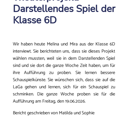
Darstellendes Spiel der
Klasse 6D
Wir haben heute Melina und Mira aus der Klasse 6D
interviewt. Sie berichteten uns, dass sie dieses Projekt
wählen mussten, weil sie in dem Darstellenden Spiel
sind und sie dort die ganze Woche Zeit haben, um für
ihre Aufführung zu proben. Sie lernen bessere
Schauspielkünste. Sie wünschen sich, dass sie auf die
LaGa gehen und lernen, sich für ein Schauspiel zu
schminken. Die ganze Woche proben sie für die
Aufführung am Freitag, den 19.06.2026.
Bericht geschrieben von Matilda und Sophie