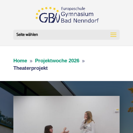
Seite wählen
Home
Projektwoche 2026
9
9
Theaterprojekt