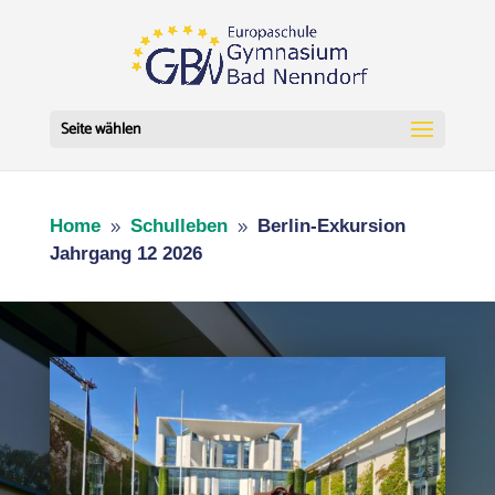
Seite wählen
Home
Schulleben
Berlin-Exkursion
9
9
Jahrgang 12 2026