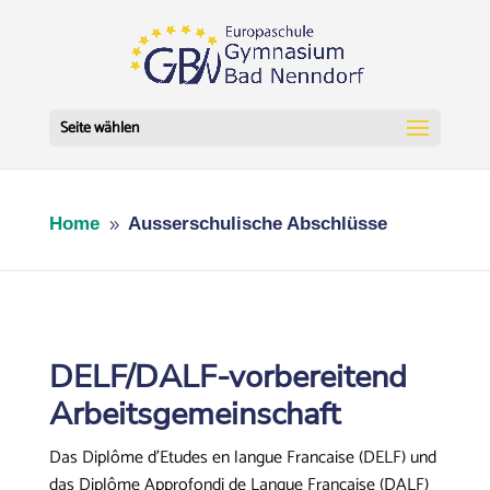
Seite wählen
Home
Ausserschulische Abschlüsse
9
DELF/DALF-vorbereitend
Arbeitsgemeinschaft
Das Diplôme d’Etudes en langue Francaise (DELF) und
das Diplôme Approfondi de Langue Francaise (DALF)