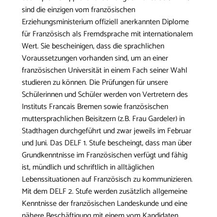
sind die einzigen vom französischen
Erziehungsministerium offiziell anerkannten Diplome
für Französisch als Fremdsprache mit internationalem
Wert. Sie bescheinigen, dass die sprachlichen
Voraussetzungen vorhanden sind, um an einer
französischen Universität in einem Fach seiner Wahl
studieren zu können. Die Prüfungen für unsere
Schülerinnen und Schüler werden von Vertretern des
Instituts Francais Bremen sowie französischen
muttersprachlichen Beisitzern (z.B. Frau Gardeler) in
Stadthagen durchgeführt und zwar jeweils im Februar
und Juni. Das DELF 1. Stufe bescheingt, dass man über
Grundkenntnisse im Französischen verfügt und fähig
ist, mündlich und schriftlich in alltäglichen
Lebenssituationen auf Französisch zu kommunizieren.
Mit dem DELF 2. Stufe werden zusätzlich allgemeine
Kenntnisse der französischen Landeskunde und eine
nähere Beschäftigung mit einem vom Kandidaten