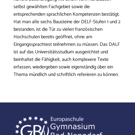
selbst gewählten Fachgebiet sowie die
entsprechenden sprachlichen Kompetenzen bestätigt.
Hat man alle sechs Bausteine der DELF-Stufen 1 und 2
bestanden, ist die Tür zu vielen französischen
Hochschulen bereits geöffnet, ohne am
Eingangssprachtest teilnehmen zu müssen. Das DALF
ist auf das Universitätsstudium ausgerichtet und
beinhaltet die Fähigkeit, auch komplexere Texte
erfassen, wiedergeben sowie eigenständig über ein
Thema mündlich und schriftlich referieren zu können.