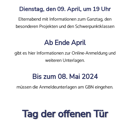
Dienstag, den 09. April, um 19 Uhr
Elternabend mit Informationen zum Ganztag, den
besonderen Projekten und den Schwerpunktklassen
Ab Ende April
gibt es hier Informationen zur Online-Anmeldung und
weiteren Unterlagen.
Bis zum
08. Mai 2024
müssen die Anmeldeunterlagen am GBN eingehen.
Tag der offenen Tür