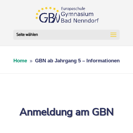
Seite wählen
Home
GBN ab Jahrgang 5 – Informationen
9
Anmeldung am GBN