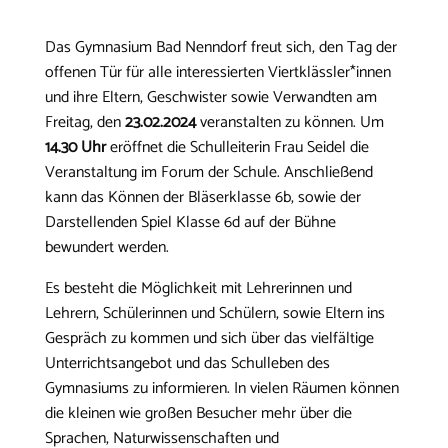
Das Gymnasium Bad Nenndorf freut sich, den Tag der
offenen Tür für alle interessierten Viertklässler*innen
und ihre Eltern, Geschwister sowie Verwandten am
Freitag, den
23.02.2024
veranstalten zu können. Um
14.30 Uhr
eröffnet die Schulleiterin Frau Seidel die
Veranstaltung im Forum der Schule. Anschließend
kann das Können der Bläserklasse 6b, sowie der
Darstellenden Spiel Klasse 6d auf der Bühne
bewundert werden.
Es besteht die Möglichkeit mit Lehrerinnen und
Lehrern, Schülerinnen und Schülern, sowie Eltern ins
Gespräch zu kommen und sich über das viel­fältige
Unterrichtsangebot und das Schulleben des
Gymnasiums zu informieren. In vielen Räumen können
die kleinen wie großen Besucher mehr über die
Sprachen, Naturwissenschaften und