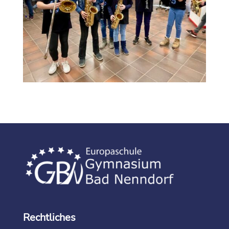
Rechtliches