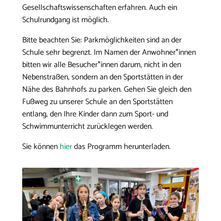
Gesellschaftswissenschaften erfahren. Auch ein
Schulrundgang ist möglich.
Bitte beachten Sie: Parkmöglichkeiten sind an der
Schule sehr begrenzt. Im Namen der Anwohner*innen
bitten wir alle Besucher*innen darum, nicht in den
Nebenstraßen, sondern an den Sportstätten in der
Nähe des Bahnhofs zu parken. Gehen Sie gleich den
Fußweg zu unserer Schule an den Sportstätten
entlang, den Ihre Kinder dann zum Sport- und
Schwimmunterricht zurücklegen werden.
Sie können
hier
das Programm herunterladen.