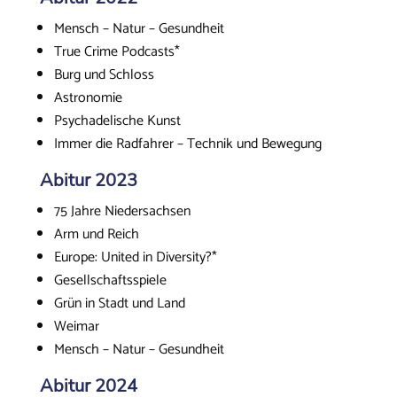
Mensch – Natur – Gesundheit
True Crime Podcasts*
Burg und Schloss
Astronomie
Psychadelische Kunst
Immer die Radfahrer – Technik und Bewegung
Abitur 2023
75 Jahre Niedersachsen
Arm und Reich
Europe: United in Diversity?*
Gesellschaftsspiele
Grün in Stadt und Land
Weimar
Mensch – Natur – Gesundheit
Abitur 2024