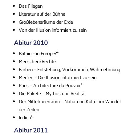
Das Fliegen
Literatur auf der Bühne
Großlebensräume der Erde
Von der Illusion informiert zu sein
Abitur 2010
Britain – in Europe?*
Menschen?Rechte
Farben – Entstehung, Vorkommen, Wahrnehmung
Medien – Die Illusion informiert zu sein
Paris – Architecture du Pouvoir*
Die Rakete – Mythos und Realität
Der Mittelmeerraum – Natur und Kultur im Wandel
der Zeiten
Indien*
Abitur 2011