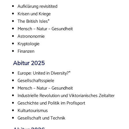
Aufklärung revisitited
Krisen und Kriege
The British Isles*
Mensch – Natur – Gesundheit
Astrononomie
Kryptologie
Finanzen
Abitur 2025
Europe: United in Diversity?*
Gesellschaftsspiele
Mensch – Natur – Gesundheit
Industrielle Revolution und Viktorianisches Zeitalter
Geschichte und Politik im Profisport
Kulturtourismus
Gesellschaft und Technik