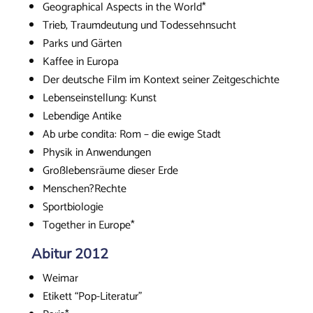
Geographical Aspects in the World*
Trieb, Traumdeutung und Todessehnsucht
Parks und Gärten
Kaffee in Europa
Der deutsche Film im Kontext seiner Zeitgeschichte
Lebenseinstellung: Kunst
Lebendige Antike
Ab urbe condita: Rom – die ewige Stadt
Physik in Anwendungen
Großlebensräume dieser Erde
Menschen?Rechte
Sportbiologie
Together in Europe*
Abitur 2012
Weimar
Etikett “Pop-Literatur”