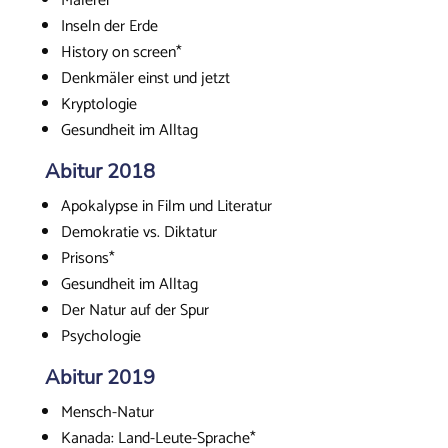
Malerei
Inseln der Erde
History on screen*
Denkmäler einst und jetzt
Kryptologie
Gesundheit im Alltag
Abitur 2018
Apokalypse in Film und Literatur
Demokratie vs. Diktatur
Prisons*
Gesundheit im Alltag
Der Natur auf der Spur
Psychologie
Abitur 2019
Mensch-Natur
Kanada: Land-Leute-Sprache*