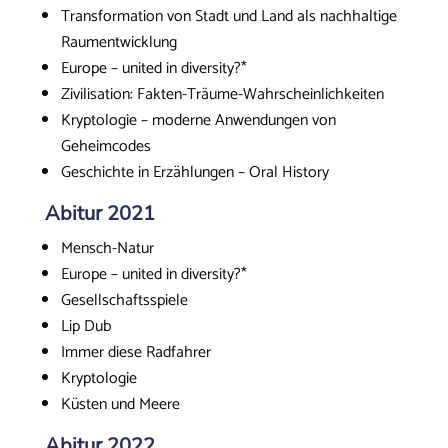
Transformation von Stadt und Land als nachhaltige
Raumentwicklung
Europe – united in diversity?*
Zivilisation: Fakten-Träume-Wahrscheinlichkeiten
Kryptologie – moderne Anwendungen von
Geheimcodes
Geschichte in Erzählungen – Oral History
Abitur 2021
Mensch-Natur
Europe – united in diversity?*
Gesellschaftsspiele
Lip Dub
Immer diese Radfahrer
Kryptologie
Küsten und Meere
Abitur 2022