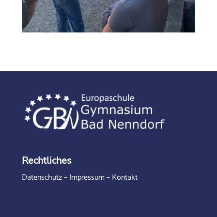
Rechtliches
Datenschutz
–
Impressum
–
Kontakt