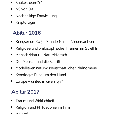
Shakespeare??*
NS vor Ort
Nachhaltige Entwicklung
Kryptologie
Abitur 2016
Kriegsende 1945 – Stunde Null in Niedersachsen
Religiöse und philosophische Themen im Spielfilm
Mensch/Natur – Natur/Mensch
Der Mensch und die Schrift
Modellieren naturwissenschaftlicher Phänomene
Kynologie: Rund um den Hund
Europe – united in diversity?*
Abitur 2017
Traum und Wirklichkeit
Religion und Philosophie im Film