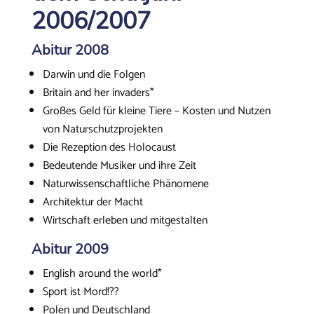
2006/2007
Abitur 2008
Darwin und die Folgen
Britain and her invaders*
Großes Geld für kleine Tiere – Kosten und Nutzen
von Naturschutzprojekten
Die Rezeption des Holocaust
Bedeutende Musiker und ihre Zeit
Naturwissenschaftliche Phänomene
Architektur der Macht
Wirtschaft erleben und mitgestalten
Abitur 2009
English around the world
*
Sport ist Mord!??
Polen und Deutschland