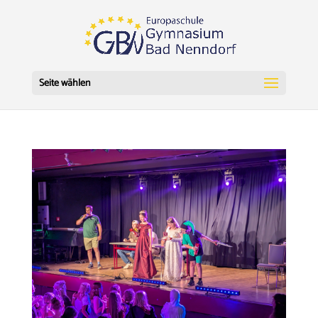
Seite wählen