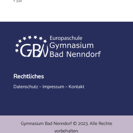
« Juli
Rechtliches
Datenschutz
–
Impressum
–
Kontakt
Gymnasium Bad Nenndorf © 2023. Alle Rechte
vorbehalten.