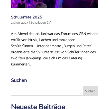
Schülerfete 2025
27. Juni 2025
|
Schulleben
,
SV
Am Abend des 26. Juni war das Forum des GBN wieder
erfüllt von Musik, Lachen und tanzenden
Schüler*innen. Unter der Motto „Burgen und Ritter“
organisierte die SV, unterstützt von Schüler*innen des
zwölften Jahrgangs, die sich um das Catering
kümmerten,...
Suchen
Neueste Beiträge