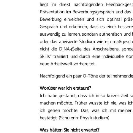
liegt im direkt nachfolgenden Feedbackges
Präsentation im Bewerbungsgespräch und das Ou
Bewerbung einreichen und sich optimal präs
Gespräch und erkennen, dass es einer bessere
auswendig zu lernen, sondern authentisch und f
oder das anvisierte Studium wie ein maßgesch
nicht die DINA4Seite des Anschreibens, sonde
Skills“ trainiert und durch eine individuelle
neue Arbeitswelt vorbereitet.
Nachfolgend ein paar O-Töne der teilnehmende
Worüber war ich erstaunt?
Ich habe gestaunt, dass ich in so kurzer Zeit 
machen möchte. Früher wusste ich nie, was ich
ich gehen möchte. Das, was ich mit meiner 
bestätigt. (Schülerin: Physikstudium)
Was hätten Sie nicht erwartet?