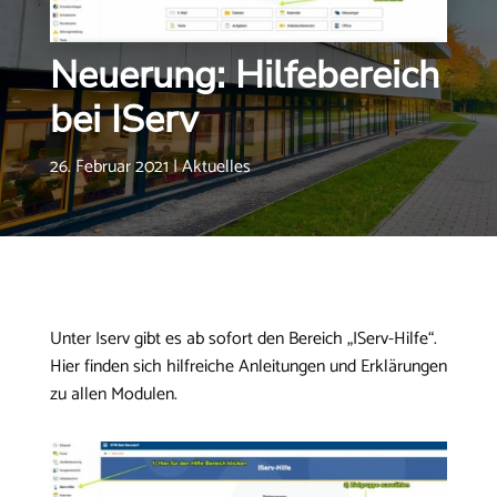
Neuerung: Hilfebereich
bei IServ
26. Februar 2021
|
Aktuelles
Unter Iserv gibt es ab sofort den Bereich „IServ-Hilfe“.
Hier finden sich hilfreiche Anleitungen und Erklärungen
zu allen Modulen.