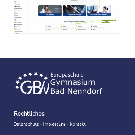
Rechtliches
Datenschutz
–
Impressum
–
Kontakt