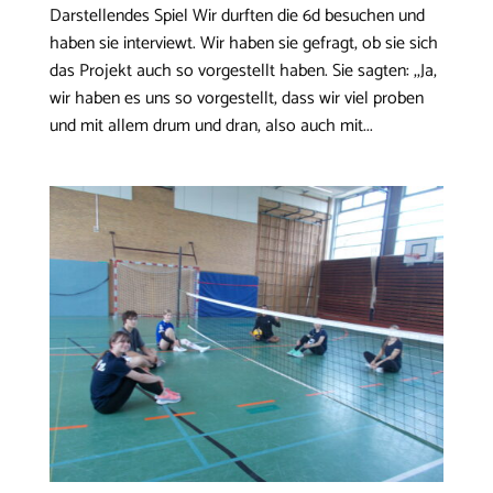
Darstellendes Spiel Wir durften die 6d besuchen und
haben sie interviewt. Wir haben sie gefragt, ob sie sich
das Projekt auch so vorgestellt haben. Sie sagten: ,,Ja,
wir haben es uns so vorgestellt, dass wir viel proben
und mit allem drum und dran, also auch mit...