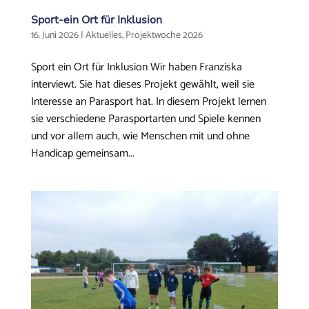
Sport-ein Ort für Inklusion
16. Juni 2026
|
Aktuelles
,
Projektwoche 2026
Sport ein Ort für Inklusion Wir haben Franziska
interviewt. Sie hat dieses Projekt gewählt, weil sie
Interesse an Parasport hat. In diesem Projekt lernen
sie verschiedene Parasportarten und Spiele kennen
und vor allem auch, wie Menschen mit und ohne
Handicap gemeinsam...