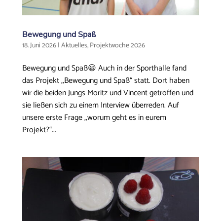
Bewegung und Spaß
18. Juni 2026
|
Aktuelles
,
Projektwoche 2026
Bewegung und Spaß😀 Auch in der Sporthalle fand
das Projekt ,,Bewegung und Spaß“ statt. Dort haben
wir die beiden Jungs Moritz und Vincent getroffen und
sie ließen sich zu einem Interview überreden. Auf
unsere erste Frage ,,worum geht es in eurem
Projekt?“...