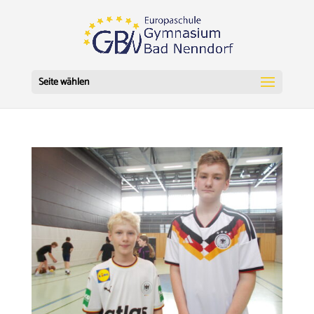
Seite wählen