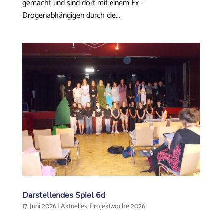
gemacht und sind dort mit einem Ex -
Drogenabhängigen durch die...
Darstellendes Spiel 6d
17. Juni 2026
|
Aktuelles
,
Projektwoche 2026