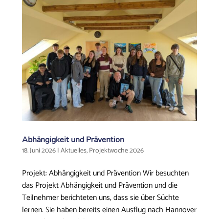
Abhängigkeit und Prävention
18. Juni 2026
|
Aktuelles
,
Projektwoche 2026
Projekt: Abhängigkeit und Prävention Wir besuchten
das Projekt Abhängigkeit und Prävention und die
Teilnehmer berichteten uns, dass sie über Süchte
lernen. Sie haben bereits einen Ausflug nach Hannover