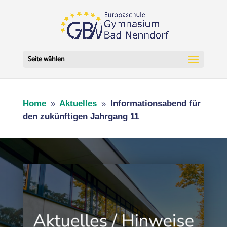
Seite wählen
Home
Aktuelles
Informationsabend für
9
9
den zukünftigen Jahrgang 11