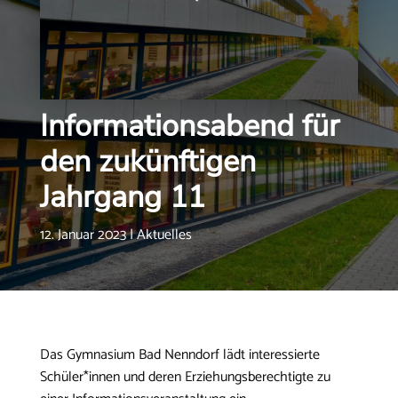
Informationsabend für
den zukünftigen
Jahrgang 11
12. Januar 2023
|
Aktuelles
Das Gymnasium Bad Nenndorf lädt interessierte
Schüler*innen und deren Erziehungsberechtigte zu