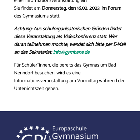
einer Informationsveranstaltung ein.
Sie findet am
Donnerstag, den 16.02. 2023, im Forum
des Gymnasiums statt.
Achtung: Aus schulorganisatorischen Gründen findet
diese Veranstaltung als Videokonferenz statt. Wer
daran teilnehmen möchte, wendet sich bitte per E-Mail
an das Sekratariat:
info@gymbane.de
Für Schüler*innen, die bereits das Gymnasium Bad
Nenndorf besuchen, wird es eine
Informationsveranstaltung am Vormittag während der
Unterrichtszeit geben.