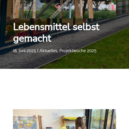
Lebensmittel selbst
gemacht
18. Juni 2025
|
Aktuelles
,
Projektwoche 2025