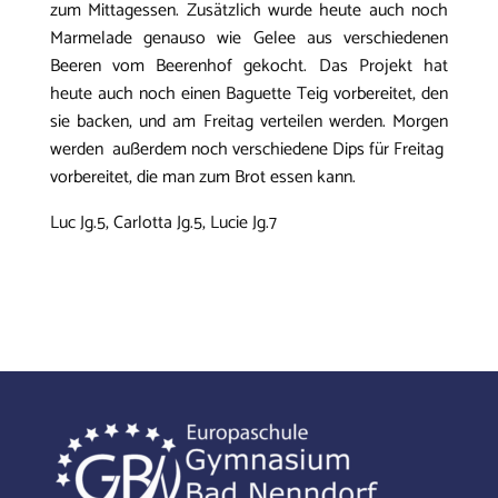
zum Mittagessen. Zusätzlich wurde heute auch noch
Marmelade genauso wie Gelee aus verschiedenen
Beeren vom Beerenhof gekocht. Das Projekt hat
heute auch noch einen Baguette Teig vorbereitet, den
sie backen, und am Freitag verteilen werden. Morgen
werden außerdem noch verschiedene Dips für Freitag
vorbereitet, die man zum Brot essen kann.
Luc Jg.5, Carlotta Jg.5, Lucie Jg.7