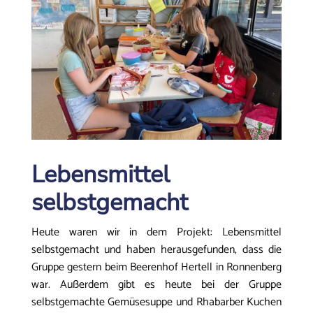
Lebensmittel
selbstgemacht
Heute waren wir in dem Projekt: Lebensmittel
selbstgemacht und haben herausgefunden, dass die
Gruppe gestern beim Beerenhof Hertell in Ronnenberg
war. Außerdem gibt es heute bei der Gruppe
selbstgemachte Gemüsesuppe und Rhabarber Kuchen