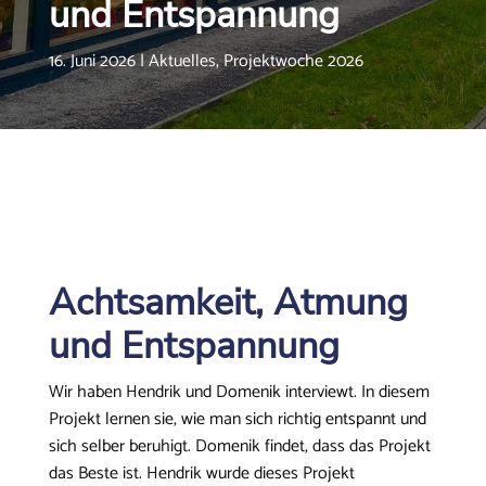
und Entspannung
16. Juni 2026
|
Aktuelles
,
Projektwoche 2026
Achtsamkeit, Atmung
und Entspannung
Wir haben Hendrik und Domenik interviewt. In diesem
Projekt lernen sie, wie man sich richtig entspannt und
sich selber beruhigt. Domenik findet, dass das Projekt
das Beste ist. Hendrik wurde dieses Projekt