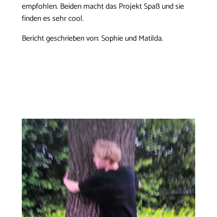
empfohlen. Beiden macht das Projekt Spaß und sie
finden es sehr cool.
Bericht geschrieben von: Sophie und Matilda.