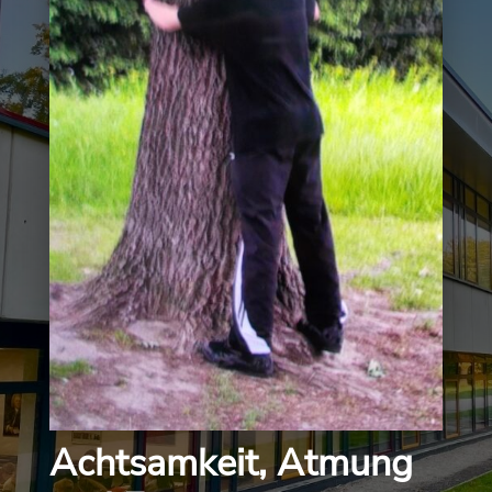
Achtsamkeit, Atmung