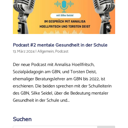
Podcast #2 mentale Gesundheit in der Schule
13. März 2024
|
Allgemein
,
Podcast
Der neue Podcast mit Annalisa Hoellfritsch,
Sozialpädagogin am GBN, und Torsten Deist,
ehemaliger Beratungslehrer am GBN bis 2022, ist
erschienen. Die beiden sprechen mit der Schulleiterin
des GBN, Silke Seidel, über die Bedeutung mentaler
Gesundheit in der Schule und...
Suchen