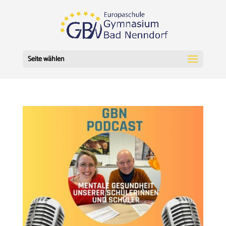
Seite wählen