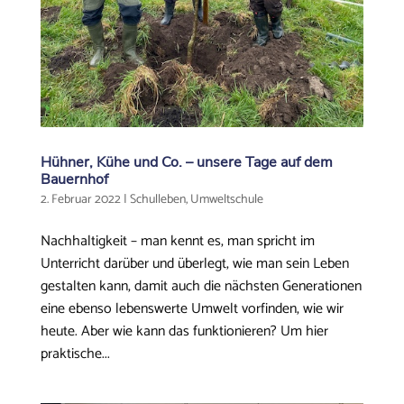
Hühner, Kühe und Co. – unsere Tage auf dem
Bauernhof
2. Februar 2022
|
Schulleben
,
Umweltschule
Nachhaltigkeit – man kennt es, man spricht im
Unterricht darüber und überlegt, wie man sein Leben
gestalten kann, damit auch die nächsten Generationen
eine ebenso lebenswerte Umwelt vorfinden, wie wir
heute. Aber wie kann das funktionieren? Um hier
praktische...