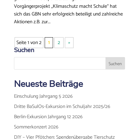
Vorgängerprojekt „Klimaschutz macht Schule“ hat
sich das GBN sehr erfolgreich beteiligt und zahlreiche
Aktionen z.B. zur...
Seite 1 von 2
1
2
»
Suchen
Neueste Beiträge
Einschulung Jahrgang 5 2026
Dritte BaSulOs-Exkursion im Schuljahr 2025/26
Berlin-Exkursion Jahrgang 12 2026
Sommerkonzert 2026
DIY – Vier Pfötchen: Spendenübergabe Tierschutz