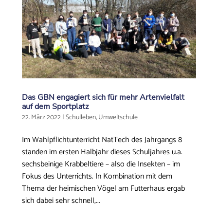
Das GBN engagiert sich für mehr Artenvielfalt
auf dem Sportplatz
22. März 2022
|
Schulleben
,
Umweltschule
Im Wahlpflichtunterricht NatTech des Jahrgangs 8
standen im ersten Halbjahr dieses Schuljahres u.a.
sechsbeinige Krabbeltiere – also die Insekten – im
Fokus des Unterrichts. In Kombination mit dem
Thema der heimischen Vögel am Futterhaus ergab
sich dabei sehr schnell,...