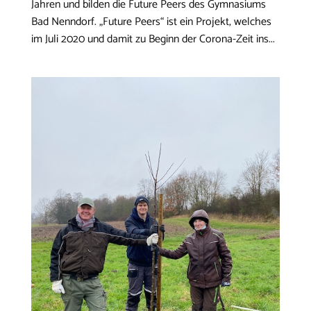
Jahren und bilden die Future Peers des Gymnasiums
Bad Nenndorf. „Future Peers“ ist ein Projekt, welches
im Juli 2020 und damit zu Beginn der Corona-Zeit ins...