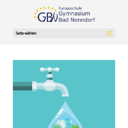
Seite wählen