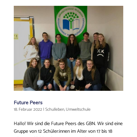
Future Peers
18. Februar 2022
|
Schulleben
,
Umweltschule
Hallo! Wir sind die Future Peers des GBN. Wir sind eine
Gruppe von 12 Schüler:innen im Alter von 17 bis 18