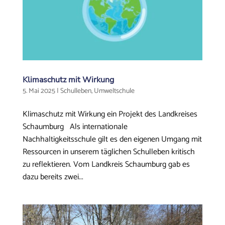
Klimaschutz mit Wirkung
5. Mai 2025
|
Schulleben
,
Umweltschule
Klimaschutz mit Wirkung ein Projekt des Landkreises
Schaumburg Als internationale
Nachhaltigkeitsschule gilt es den eigenen Umgang mit
Ressourcen in unserem täglichen Schulleben kritisch
zu reflektieren. Vom Landkreis Schaumburg gab es
dazu bereits zwei...