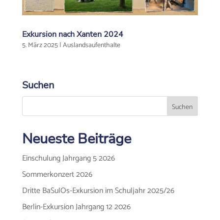
Exkursion nach Xanten 2024
5. März 2025
|
Auslandsaufenthalte
Suchen
Neueste Beiträge
Einschulung Jahrgang 5 2026
Sommerkonzert 2026
Dritte BaSulOs-Exkursion im Schuljahr 2025/26
Berlin-Exkursion Jahrgang 12 2026