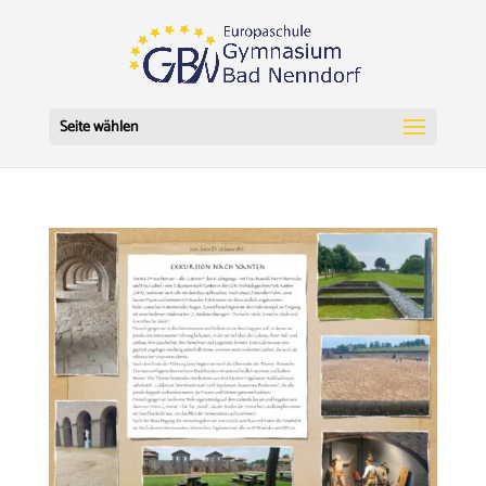
Seite wählen