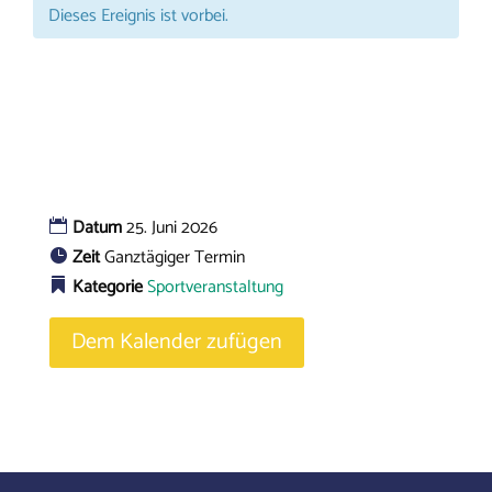
Dieses Ereignis ist vorbei.
Datum
25. Juni 2026
Zeit
Ganztägiger Termin
Kategorie
Sportveranstaltung
Dem Kalender zufügen