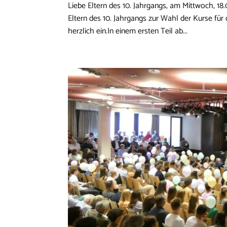
Liebe Eltern des 10. Jahrgangs, am Mittwoch, 18
Eltern des 10. Jahrgangs zur Wahl der Kurse für 
herzlich ein.In einem ersten Teil ab...