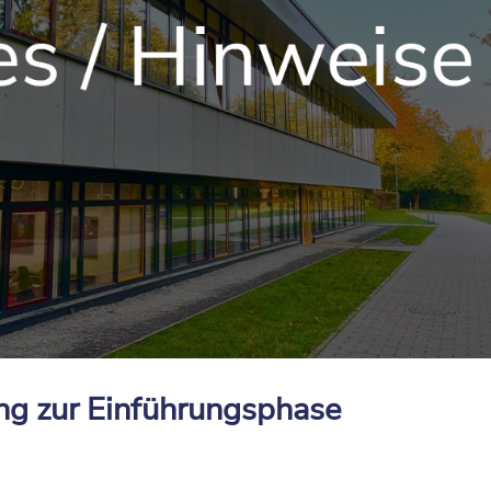
ng zur Einführungsphase