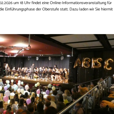
.02.2026 um 18 Uhr findet eine Online-Informationsveranstaltung für
die Einführungsphase der Oberstufe statt. Dazu laden wir Sie hiermit