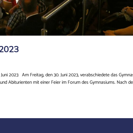
 2023
. Juni 2023 Am Freitag, den 30. Juni 2023, verabschiedete das Gymn
n und Abiturienten mit einer Feier im Forum des Gymnasiums. Nach d